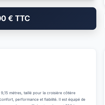
00 € TTC
15 mètres, taillé pour la croisière côtière
onfort, performance et fiabilité. Il est équipé de