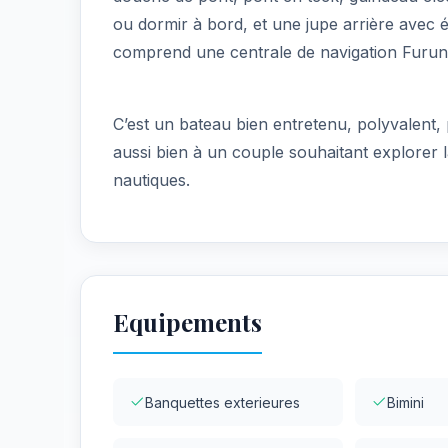
ou dormir à bord, et une jupe arrière avec 
comprend une centrale de navigation Furuno
C’est un bateau bien entretenu, polyvalent, 
aussi bien à un couple souhaitant explorer la
nautiques.
Equipements
Banquettes exterieures
Bimini