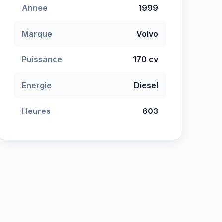
Annee
1999
Marque
Volvo
Puissance
170 cv
Energie
Diesel
Heures
603