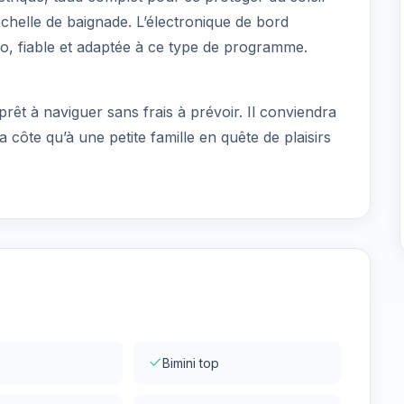
échelle de baignade. L’électronique de bord
, fiable et adaptée à ce type de programme.
prêt à naviguer sans frais à prévoir. Il conviendra
 côte qu’à une petite famille en quête de plaisirs
Bimini top