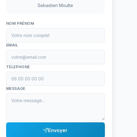
Sebastien Moutte
NOM PRÉNOM
EMAIL
TELEPHONE
MESSAGE
Envoyer