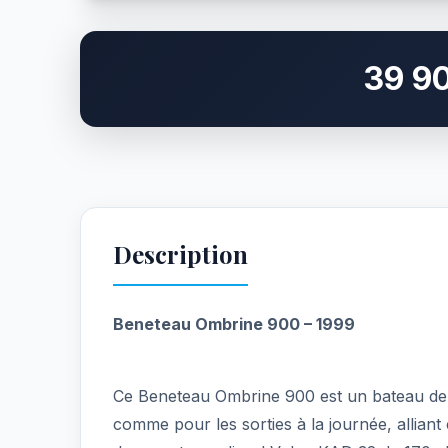
39 9
Description
Beneteau Ombrine 900 – 1999
Ce Beneteau Ombrine 900 est un bateau de 9,
comme pour les sorties à la journée, alliant c