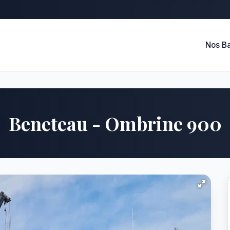
Nos B
Beneteau - Ombrine 900