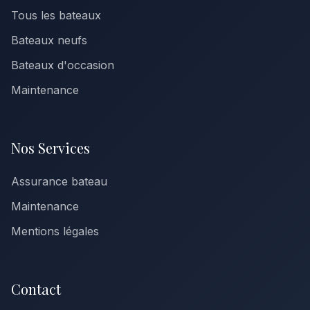
Tous les bateaux
Bateaux neufs
Bateaux d'occasion
Maintenance
Nos Services
Assurance bateau
Maintenance
Mentions légales
Contact