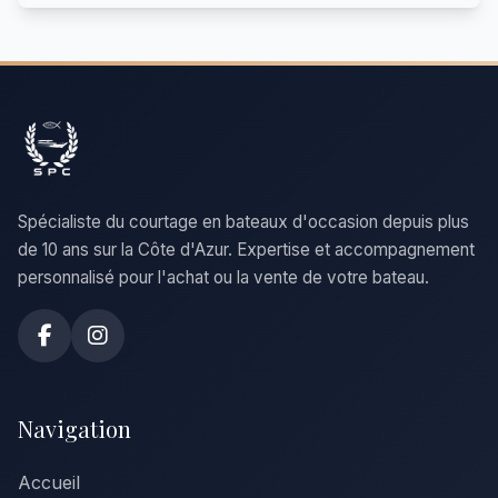
Spécialiste du courtage en bateaux d'occasion depuis plus
de 10 ans sur la Côte d'Azur. Expertise et accompagnement
personnalisé pour l'achat ou la vente de votre bateau.
Navigation
Accueil