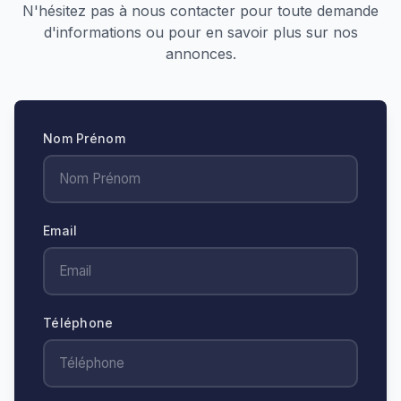
N'hésitez pas à nous contacter pour toute demande
d'informations ou pour en savoir plus sur nos
annonces.
Nom Prénom
Email
Téléphone