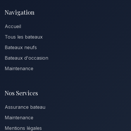
Navigation
Accueil
Tous les bateaux
Bateaux neufs
Bateaux d'occasion
Maintenance
Nos Services
Assurance bateau
Maintenance
Mentions légales