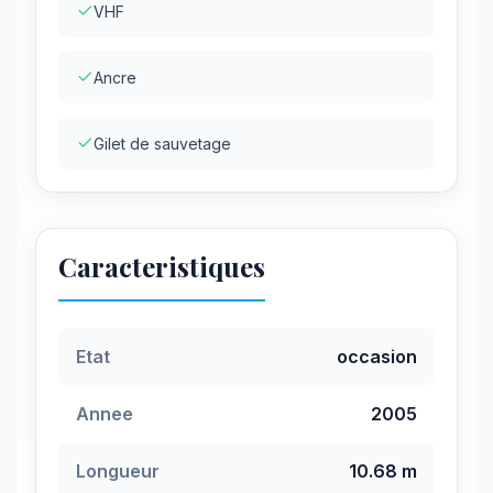
VHF
Ancre
Gilet de sauvetage
Caracteristiques
Etat
occasion
Annee
2005
Longueur
10.68 m