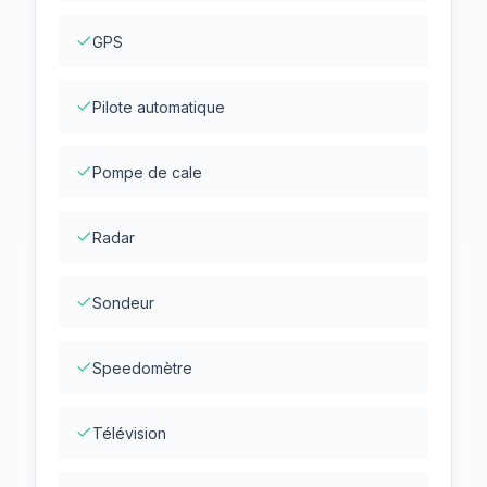
GPS
Pilote automatique
Pompe de cale
Radar
Sondeur
Speedomètre
Télévision