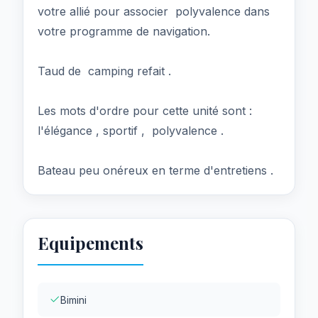
votre allié pour associer polyvalence dans
votre programme de navigation.
Taud de camping refait .
Les mots d'ordre pour cette unité sont :
l'élégance , sportif , polyvalence .
Bateau peu onéreux en terme d'entretiens .
Equipements
Bimini