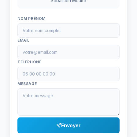
Sebastien Moutte
NOM PRÉNOM
EMAIL
TELEPHONE
MESSAGE
Envoyer