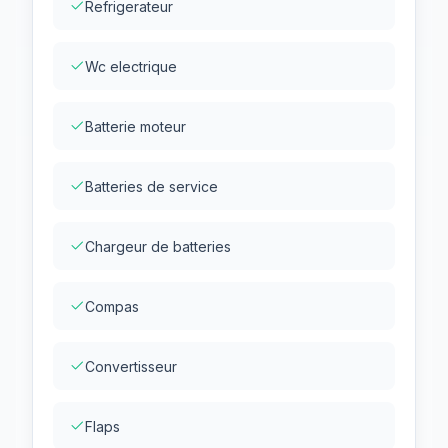
Refrigerateur
Wc electrique
Batterie moteur
Batteries de service
Chargeur de batteries
Compas
Convertisseur
Flaps