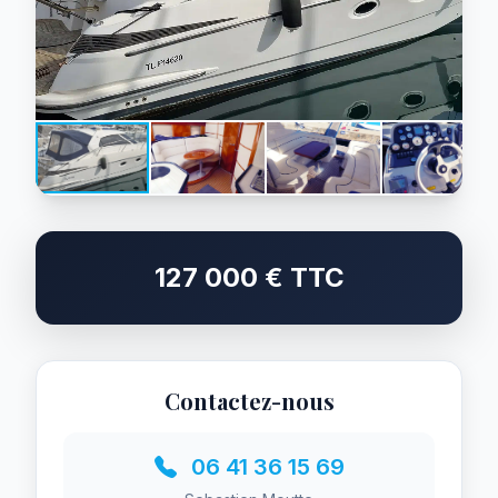
127 000 € TTC
Contactez-nous
06 41 36 15 69