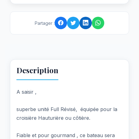
Partager :
Description
A saisir ,
superbe unité Full Révisé, équipée pour la
croisière Hauturière ou côtière.
Fiable et pour gourmand , ce bateau sera