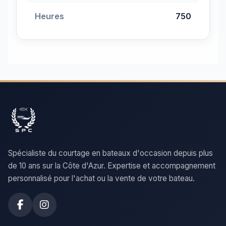
Heures
750
Spécialiste du courtage en bateaux d'occasion depuis plus
de 10 ans sur la Côte d'Azur. Expertise et accompagnement
personnalisé pour l'achat ou la vente de votre bateau.