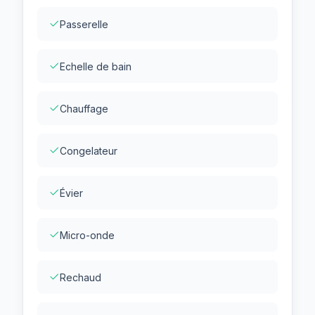
Passerelle
Echelle de bain
Chauffage
Congelateur
Évier
Micro-onde
Rechaud