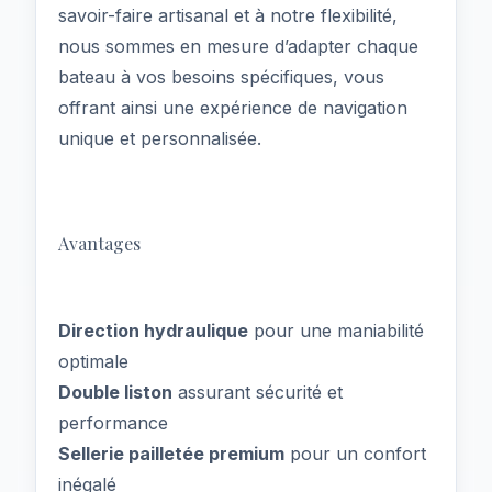
savoir-faire artisanal et à notre flexibilité,
nous sommes en mesure d’adapter chaque
bateau à vos besoins spécifiques, vous
offrant ainsi une expérience de navigation
unique et personnalisée.
Avantages
Direction hydraulique
pour une maniabilité
optimale
Double liston
assurant sécurité et
performance
Sellerie pailletée premium
pour un confort
inégalé