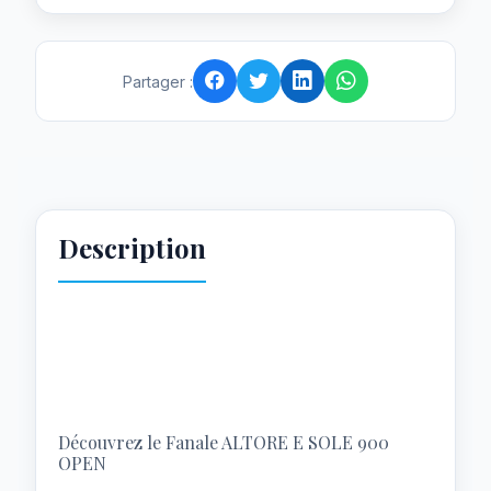
Partager :
Description
Découvrez le Fanale ALTORE E SOLE 900
OPEN