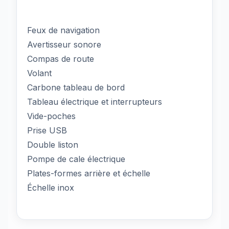
Feux de navigation
Avertisseur sonore
Compas de route
Volant
Carbone tableau de bord
Tableau électrique et interrupteurs
Vide-poches
Prise USB
Double liston
Pompe de cale électrique
Plates-formes arrière et échelle
Échelle inox