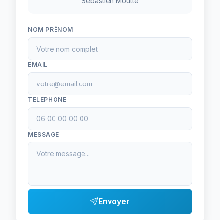
Sebastien Moutte
NOM PRÉNOM
EMAIL
TELEPHONE
MESSAGE
Envoyer