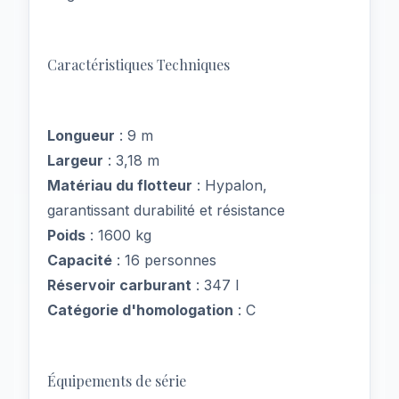
Caractéristiques Techniques
Longueur
: 9 m
Largeur
: 3,18 m
Matériau du flotteur
: Hypalon,
garantissant durabilité et résistance
Poids
: 1600 kg
Capacité
: 16 personnes
Réservoir carburant
: 347 l
Catégorie d'homologation
: C
Équipements de série