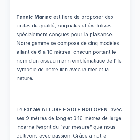
Fanale Marine
est fière de proposer des
unités de qualité, originales et évolutives,
spécialement conçues pour la plaisance.
Notre gamme se compose de cinq modèles
allant de 6 à 10 mètres, chacun portant le
nom d’un oiseau marin emblématique de l’île,
symbole de notre lien avec la mer et la
nature.
Le
Fanale ALTORE E SOLE 900 OPEN
, avec
ses 9 mètres de long et 3,18 mètres de large,
incarne l’esprit du “sur mesure” que nous
cultivons avec passion. Grâce à notre