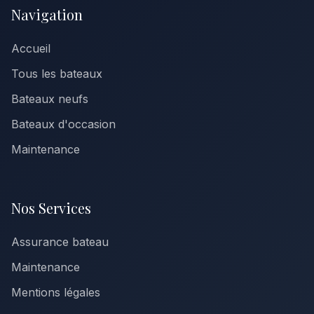
Navigation
Accueil
Tous les bateaux
Bateaux neufs
Bateaux d'occasion
Maintenance
Nos Services
Assurance bateau
Maintenance
Mentions légales