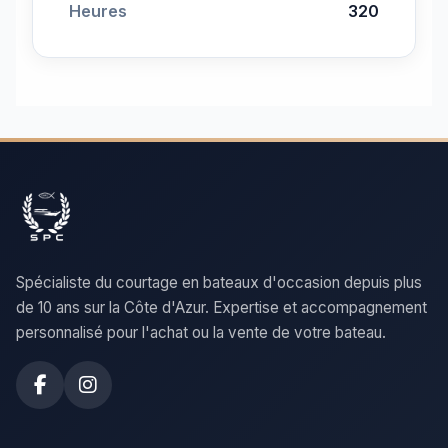
Heures
320
Spécialiste du courtage en bateaux d'occasion depuis plus
de 10 ans sur la Côte d'Azur. Expertise et accompagnement
personnalisé pour l'achat ou la vente de votre bateau.