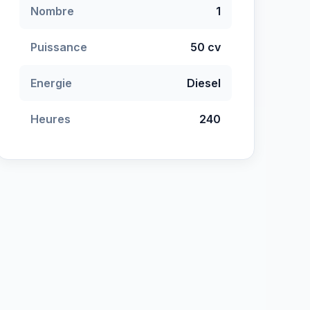
Nombre
1
Puissance
50 cv
Energie
Diesel
Heures
240