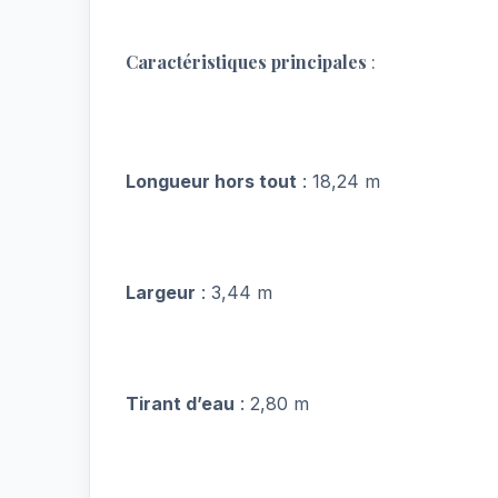
Caractéristiques principales
:
Longueur hors tout
: 18,24 m
Largeur
: 3,44 m
Tirant d’eau
: 2,80 m