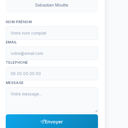
Sebastien Moutte
NOM PRÉNOM
EMAIL
TELEPHONE
MESSAGE
Envoyer