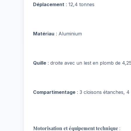
Déplacement
: 12,4 tonnes
Matériau
: Aluminium
Quille
: droite avec un lest en plomb de 4,2
Compartimentage
: 3 cloisons étanches, 
Motorisation et équipement technique
: