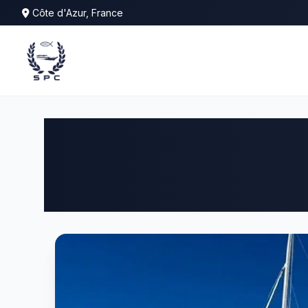
Côte d'Azur, France