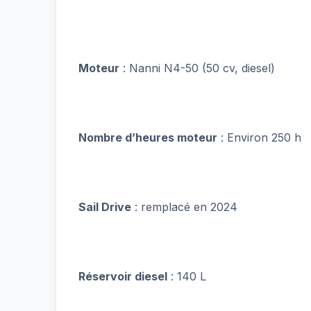
Moteur
: Nanni N4-50 (50 cv, diesel)
Nombre d’heures moteur
: Environ 250 h
Sail Drive
: remplacé en 2024
Réservoir diesel
: 140 L