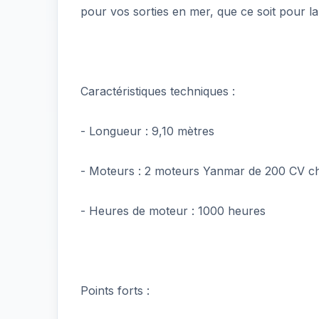
pour vos sorties en mer, que ce soit pour la
Caractéristiques techniques :
- Longueur : 9,10 mètres
- Moteurs : 2 moteurs Yanmar de 200 CV 
- Heures de moteur : 1000 heures
Points forts :