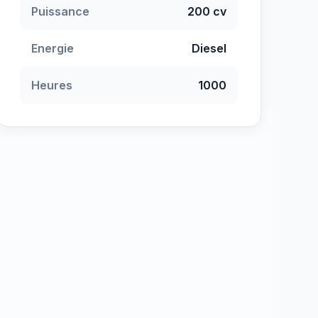
Puissance
200 cv
Energie
Diesel
Heures
1000