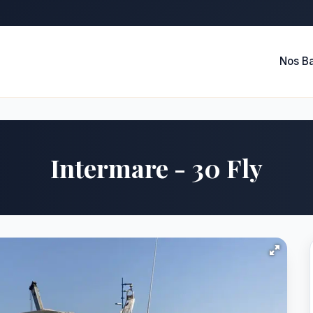
Nos B
Intermare - 30 Fly