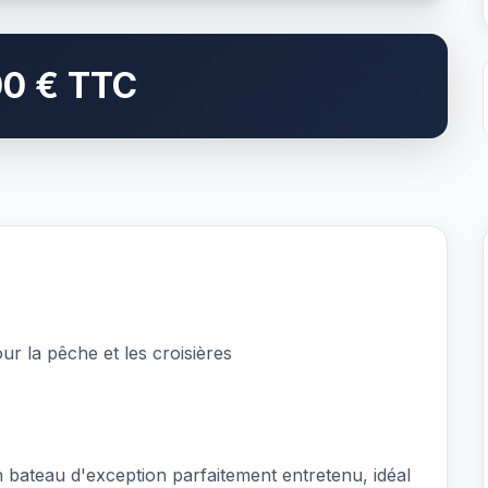
00 € TTC
ur la pêche et les croisières
 bateau d'exception parfaitement entretenu, idéal