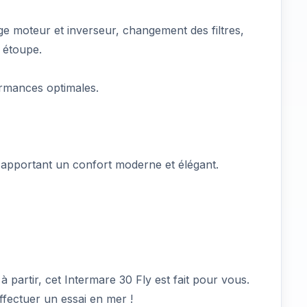
ge moteur et inverseur, changement des filtres,
 étoupe.
ormances optimales.
, apportant un confort moderne et élégant.
 partir, cet Intermare 30 Fly est fait pour vous.
ffectuer un essai en mer !