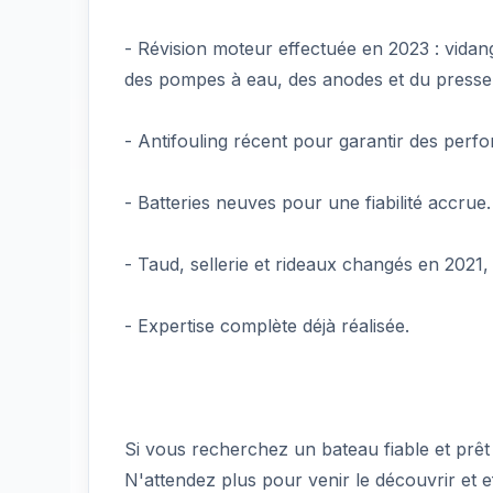
- Révision moteur effectuée en 2023 : vidan
des pompes à eau, des anodes et du presse
- Antifouling récent pour garantir des perf
- Batteries neuves pour une fiabilité accrue.
- Taud, sellerie et rideaux changés en 2021
- Expertise complète déjà réalisée.
Si vous recherchez un bateau fiable et prêt à
N'attendez plus pour venir le découvrir et e