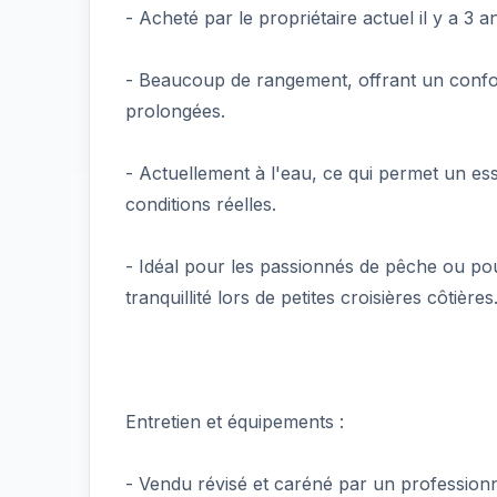
- Acheté par le propriétaire actuel il y a 3 
- Beaucoup de rangement, offrant un confor
prolongées.
- Actuellement à l'eau, ce qui permet un e
conditions réelles.
- Idéal pour les passionnés de pêche ou po
tranquillité lors de petites croisières côtières
Entretien et équipements :
- Vendu révisé et caréné par un professionn