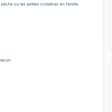
 pêche ou les petites croisières en famille.
chacun