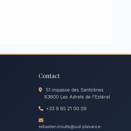
Contact
51 impasse des Santolines
83600 Les Adrets de l'Estérel
+33 9 85 21 00 09
sebastien.moutte@sud-plaisance-