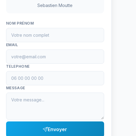
Sebastien Moutte
NOM PRÉNOM
EMAIL
TELEPHONE
MESSAGE
Envoyer