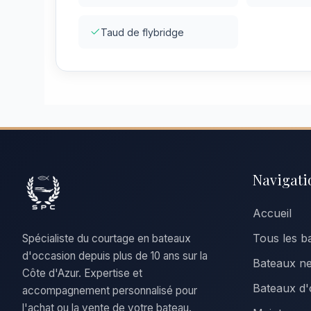
Taud de flybridge
Navigati
Accueil
Tous les b
Spécialiste du courtage en bateaux
d'occasion depuis plus de 10 ans sur la
Bateaux n
Côte d'Azur. Expertise et
Bateaux d'
accompagnement personnalisé pour
l'achat ou la vente de votre bateau.