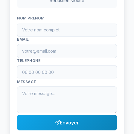
Sebastien Moutte
NOM PRÉNOM
EMAIL
TELEPHONE
MESSAGE
Envoyer