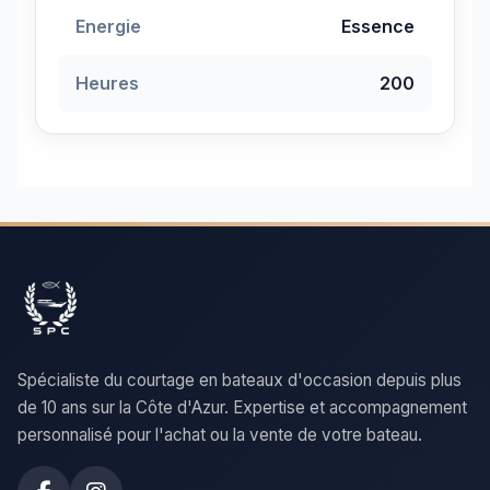
Energie
Essence
Heures
200
Spécialiste du courtage en bateaux d'occasion depuis plus
de 10 ans sur la Côte d'Azur. Expertise et accompagnement
personnalisé pour l'achat ou la vente de votre bateau.