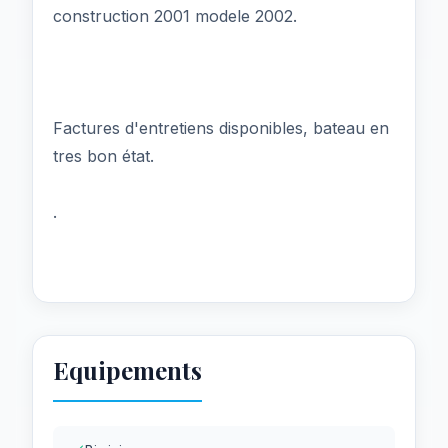
construction 2001 modele 2002.
Factures d'entretiens disponibles, bateau en
tres bon état.
.
Equipements