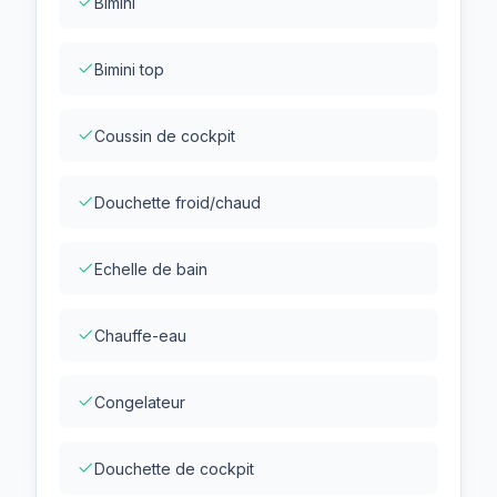
Bimini
Bimini top
Coussin de cockpit
Douchette froid/chaud
Echelle de bain
Chauffe-eau
Congelateur
Douchette de cockpit