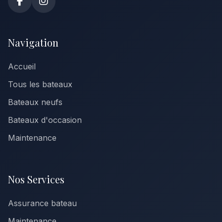
Navigation
Accueil
Tous les bateaux
Bateaux neufs
Bateaux d'occasion
Maintenance
Nos Services
Assurance bateau
Maintenance