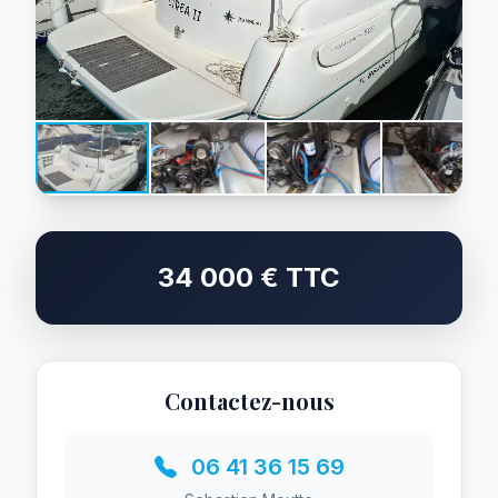
34 000 € TTC
Contactez-nous
06 41 36 15 69