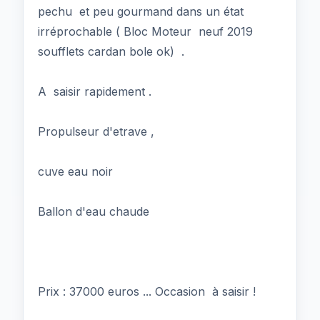
pechu et peu gourmand dans un état
irréprochable ( Bloc Moteur neuf 2019
soufflets cardan bole ok) .
A saisir rapidement .
Propulseur d'etrave ,
cuve eau noir
Ballon d'eau chaude
Prix : 37000 euros ... Occasion à saisir !