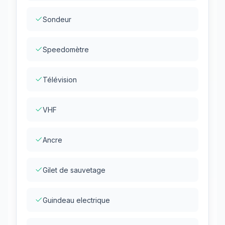
Sondeur
Speedomètre
Télévision
VHF
Ancre
Gilet de sauvetage
Guindeau electrique