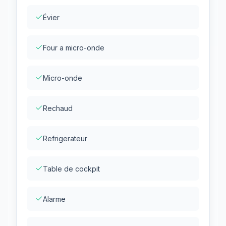
Évier
Four a micro-onde
Micro-onde
Rechaud
Refrigerateur
Table de cockpit
Alarme