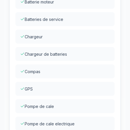
Batterie moteur
Batteries de service
Chargeur
Chargeur de batteries
Compas
GPS
Pompe de cale
Pompe de cale electrique