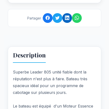
Partager :
Description
Superbe Leader 805 unité fiable dont la
réputation n'est plus à faire. Bateau très
spacieux idéal pour un programme de
cabotage sur plusieurs jours.
Le bateau est équipé d'un Moteur Essence