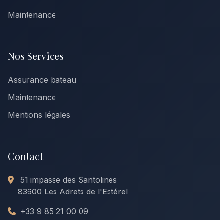
Maintenance
Nos Services
Assurance bateau
Maintenance
Mentions légales
Contact
51 impasse des Santolines
83600 Les Adrets de l'Estérel
+33 9 85 21 00 09