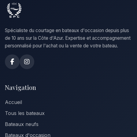
Spécialiste du courtage en bateaux d'occasion depuis plus
de 10 ans sur la Côte d'Azur. Expertise et accompagnement
personnalisé pour l'achat ou la vente de votre bateau.
Navigation
Accueil
Tous les bateaux
Bateaux neufs
Bateaux d'occasion