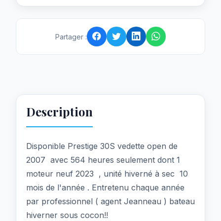
Partager :
Description
Disponible Prestige 30S vedette open de
2007 avec 564 heures seulement dont 1
moteur neuf 2023 , unité hiverné à sec 10
mois de l'année . Entretenu chaque année
par professionnel ( agent Jeanneau ) bateau
hiverner sous cocon!!