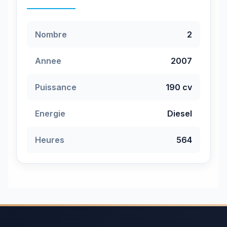
Nombre
2
Annee
2007
Puissance
190 cv
Energie
Diesel
Heures
564