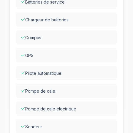
Batteries de service
Chargeur de batteries
Compas
GPS
Pilote automatique
Pompe de cale
Pompe de cale electrique
Sondeur