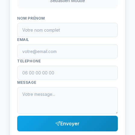
Sebastien Moutte
NOM PRÉNOM
EMAIL
TELEPHONE
MESSAGE
Envoyer