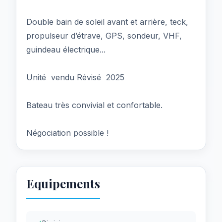
Double bain de soleil avant et arrière, teck,
propulseur d’étrave, GPS, sondeur, VHF,
guindeau électrique...
Unité vendu Révisé 2025
Bateau très convivial et confortable.
Négociation possible !
Equipements