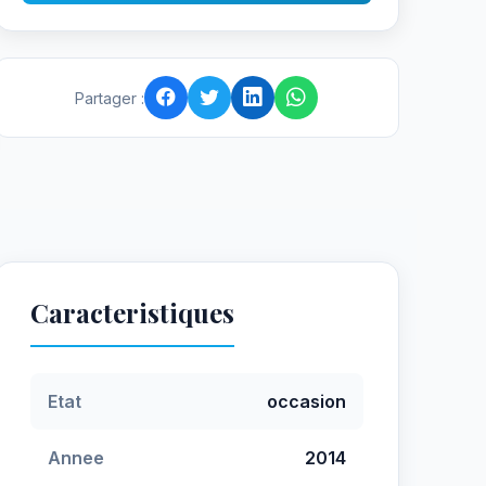
Partager :
Caracteristiques
Etat
occasion
Annee
2014