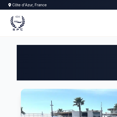
Côte d'Azur, France