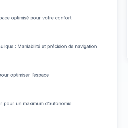
pace optimisé pour votre confort
lique : Maniabilité et précision de navigation
 pour optimiser l’espace
teur pour un maximum d’autonomie