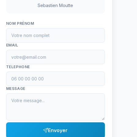
Sebastien Moutte
NOM PRÉNOM
EMAIL
TELEPHONE
MESSAGE
Envoyer