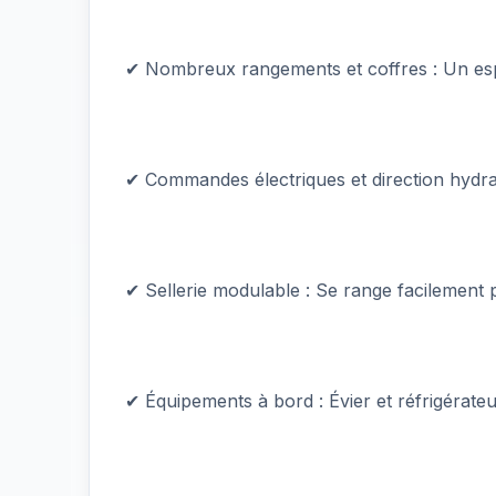
✔ Nombreux rangements et coffres : Un es
✔ Commandes électriques et direction hydrau
✔ Sellerie modulable : Se range facilement
✔ Équipements à bord : Évier et réfrigéra