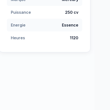
Puissance
250 cv
Energie
Essence
Heures
1120