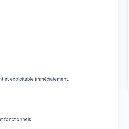
 et exploitable immédiatement.
 et fonctionnels