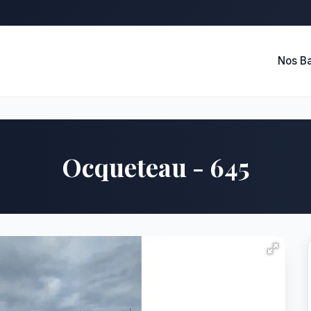
Nos B
Ocqueteau - 645