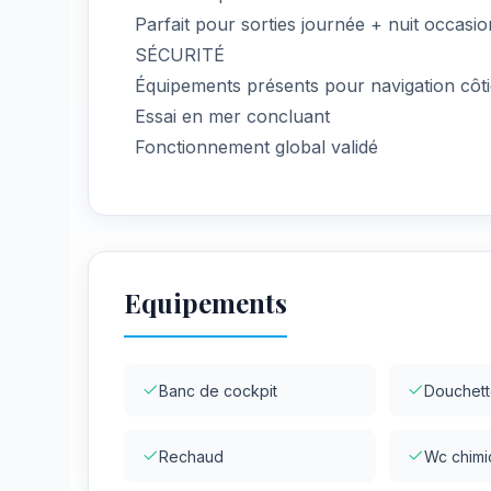
Parfait pour sorties journée + nuit occasio
SÉCURITÉ
Équipements présents pour navigation côti
Essai en mer concluant
Fonctionnement global validé
Equipements
Banc de cockpit
Douchett
Rechaud
Wc chimi