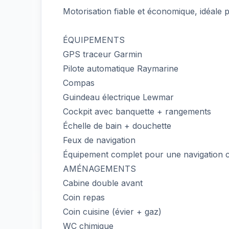
Motorisation fiable et économique, idéale p
ÉQUIPEMENTS
GPS traceur Garmin
Pilote automatique Raymarine
Compas
Guindeau électrique Lewmar
Cockpit avec banquette + rangements
Échelle de bain + douchette
Feux de navigation
Équipement complet pour une navigation cô
AMÉNAGEMENTS
Cabine double avant
Coin repas
Coin cuisine (évier + gaz)
WC chimique