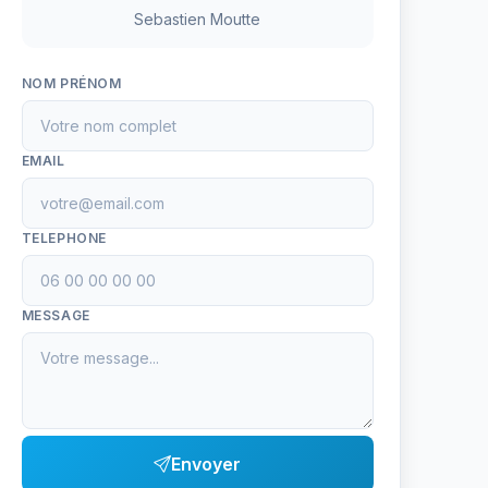
Sebastien Moutte
NOM PRÉNOM
EMAIL
TELEPHONE
MESSAGE
Envoyer