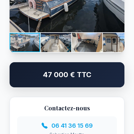
47 000 € TTC
Contactez-nous
06 41 36 15 69