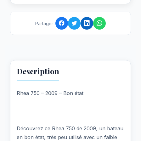
Partager :
Description
Rhea 750 – 2009 – Bon état
Découvrez ce Rhea 750 de 2009, un bateau
en bon état, très peu utilisé avec un faible