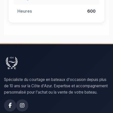
Heures
600
Spécialiste du courtage en bateaux d'occasion depuis plus
de 10 ans sur la Côte d'Azur. Expertise et accompagnement
personnalisé pour l'achat ou la vente de votre bateau.