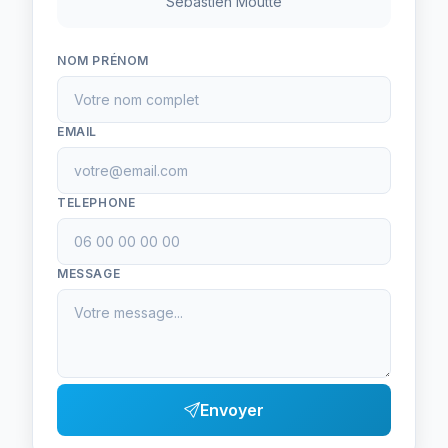
Sebastien Moutte
NOM PRÉNOM
EMAIL
TELEPHONE
MESSAGE
Envoyer