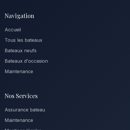
Navigation
Accueil
Tous les bateaux
Bateaux neufs
Bateaux d'occasion
Maintenance
Nos Services
Assurance bateau
Maintenance