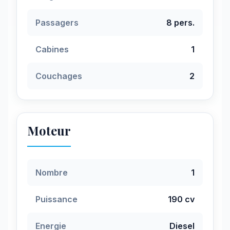
Passagers
8 pers.
Cabines
1
Couchages
2
Moteur
Nombre
1
Puissance
190 cv
Energie
Diesel