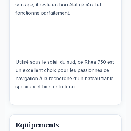
son âge, il reste en bon état général et
fonctionne parfaitement.
Utilisé sous le soleil du sud, ce Rhea 750 est
un excellent choix pour les passionnés de
navigation à la recherche d'un bateau fiable,
spacieux et bien entretenu.
Equipements