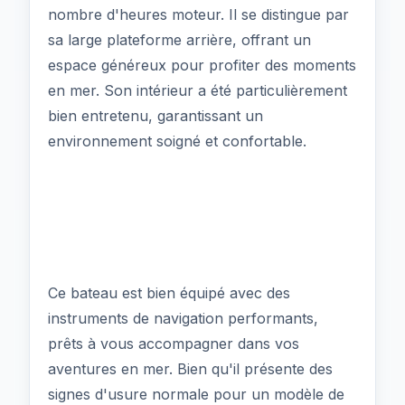
nombre d'heures moteur. Il se distingue par
sa large plateforme arrière, offrant un
espace généreux pour profiter des moments
en mer. Son intérieur a été particulièrement
bien entretenu, garantissant un
environnement soigné et confortable.
Ce bateau est bien équipé avec des
instruments de navigation performants,
prêts à vous accompagner dans vos
aventures en mer. Bien qu'il présente des
signes d'usure normale pour un modèle de