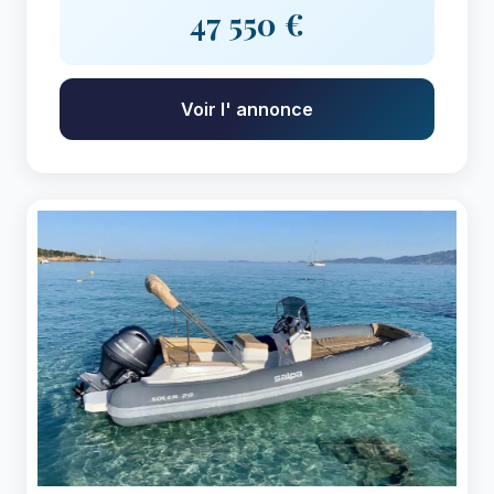
47 550 €
Voir l' annonce