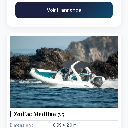
Voir l' annonce
Zodiac Medline 7.5
Dimension :
6.99 x 2.9 m