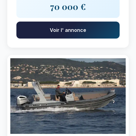
70 000 €
Voir l' annonce