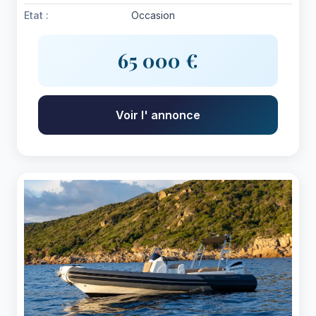
Etat :
Occasion
65 000 €
Voir l' annonce