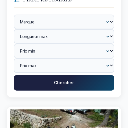
Chercher