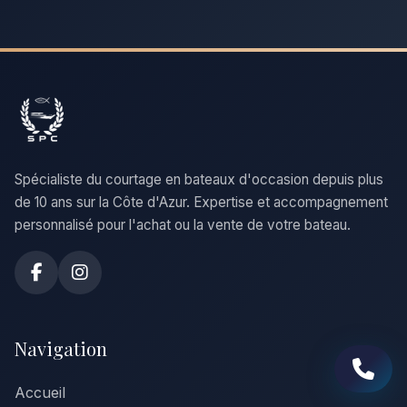
Spécialiste du courtage en bateaux d'occasion depuis plus
de 10 ans sur la Côte d'Azur. Expertise et accompagnement
personnalisé pour l'achat ou la vente de votre bateau.
Navigation
Accueil