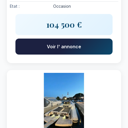
Etat :
Occasion
104 500 €
Voir l' annonce